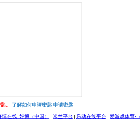
密匙。
了解如何申请密匙
申请密匙
好博在线_好博（中国）
|
米兰平台
|
乐动在线平台
|
爱游戏体育·（