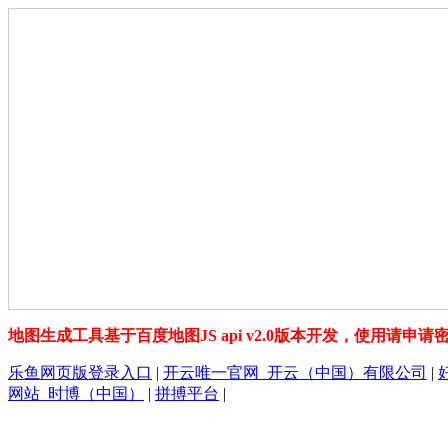
地图生成工具基于百度地图JS api v2.0版本开发，使用请申请
乐鱼网页版登录入口
|
开云唯一官网_开云（中国）有限公司
|
网站_时博（中国）
|
拼搏平台
|