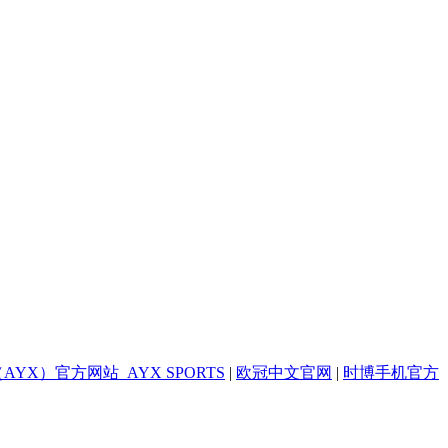
AYX）官方网站_AYX SPORTS
|
欧冠中文官网
|
时博手机官方